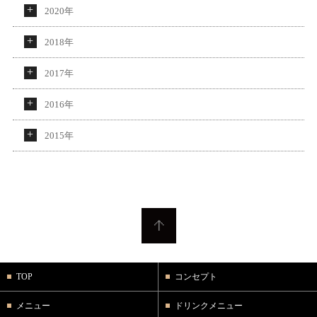
2020年
2018年
2017年
2016年
2015年
TOP
コンセプト
メニュー
ドリンクメニュー