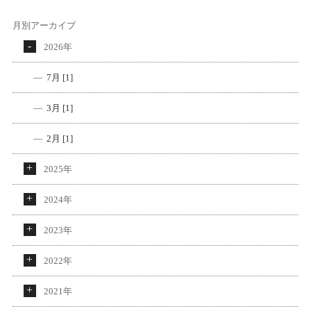
月別アーカイブ
2026年
7月 [1]
3月 [1]
2月 [1]
2025年
2024年
2023年
2022年
2021年