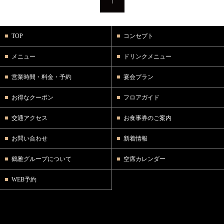
TOP
コンセプト
メニュー
ドリンクメニュー
営業時間・料金・予約
宴会プラン
お得なクーポン
フロアガイド
交通アクセス
お食事券のご案内
お問い合わせ
新着情報
鶴雅グループについて
空席カレンダー
WEB予約