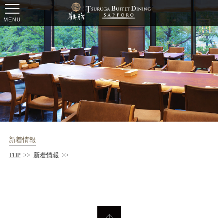
ー
ー
ー
MENU
新着情報
TOP
>>
新着情報
>>