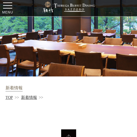
ー
ー
ー
MENU
新着情報
TOP
>>
新着情報
>>