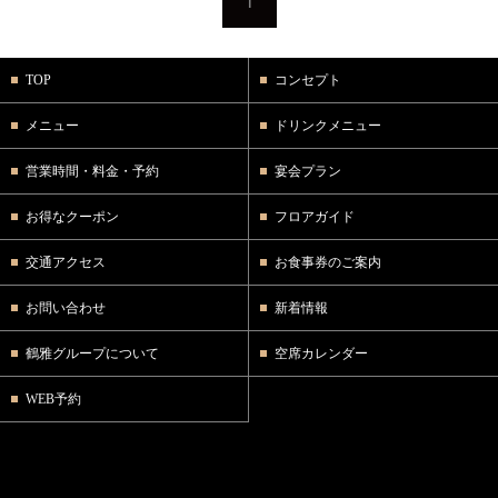
TOP
コンセプト
メニュー
ドリンクメニュー
営業時間・料金・予約
宴会プラン
お得なクーポン
フロアガイド
交通アクセス
お食事券のご案内
お問い合わせ
新着情報
鶴雅グループについて
空席カレンダー
WEB予約