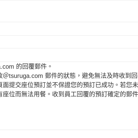
a.com 的回覆郵件。
tsuruga.com 郵件的狀態，避免無法及時收到
頁面提交座位預訂並不保證您的預訂已成功。若您
有座位而無法用餐。收到員工回覆的預訂確定的郵