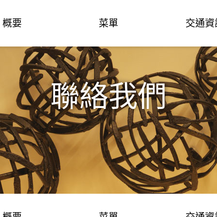
概要
菜單
交通資
聯絡我們