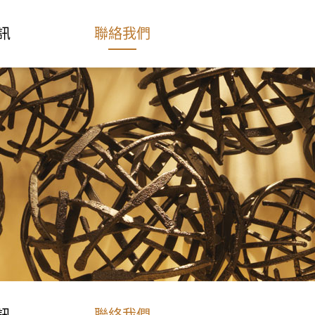
Language
訊
聯絡我們