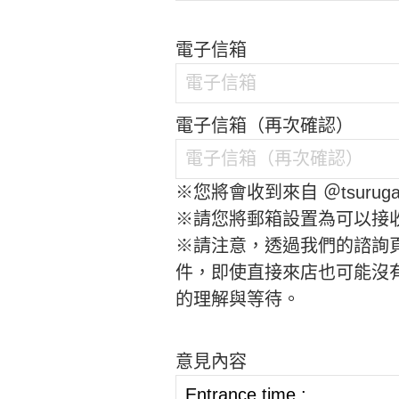
電子信箱
電子信箱（再次確認）
※您將會收到來自 ＠tsurug
※請您將郵箱設置為可以接收＠
※請注意，透過我們的諮詢
件，即使直接來店也可能沒
的理解與等待。
意見內容