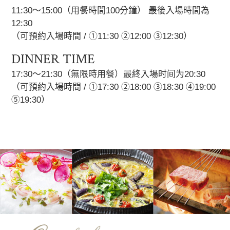
11:30～15:00（用餐時間100分鐘） 最後入場時間為
12:30
（可預約入場時間 / ①11:30 ②12:00 ③12:30）
DINNER TIME
17:30～21:30（無限時用餐）最終入場时间为20:30
（可預約入場時間 / ①17:30 ②18:00 ③18:30 ④19:00
⑤19:30）