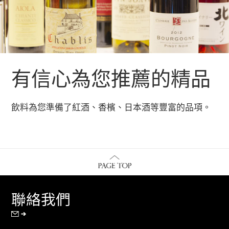
有信心為您推薦的精品
飲料為您準備了紅酒、香檳、日本酒等豐富的品項。
聯絡我們