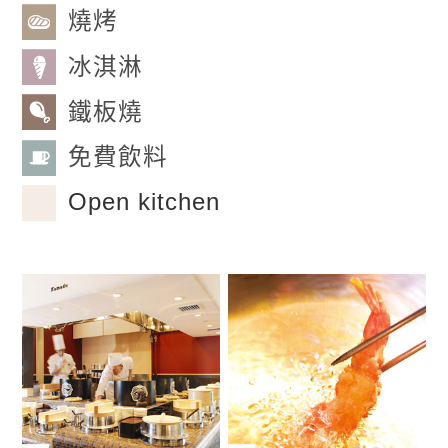
燒烤
冰淇淋
鐵板燒
免費飲料
Open kitchen