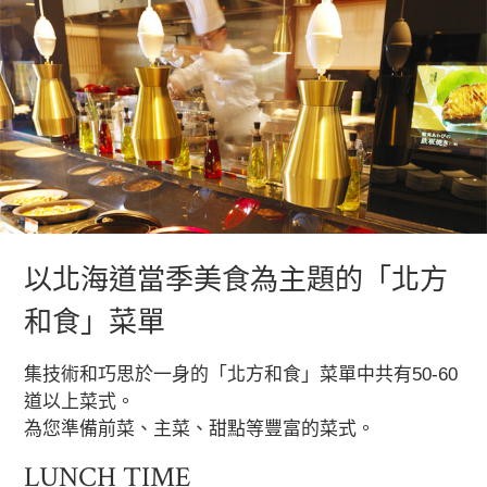
以北海道當季美食為主題的「北方
和食」菜單
集技術和巧思於一身的「北方和食」菜單中共有50-60
道以上菜式。
為您準備前菜、主菜、甜點等豐富的菜式。
LUNCH TIME