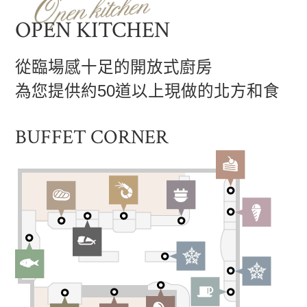
OPEN KITCHEN
從臨場感十足的開放式廚房
為您提供約50道以上現做的北方和食
BUFFET CORNER