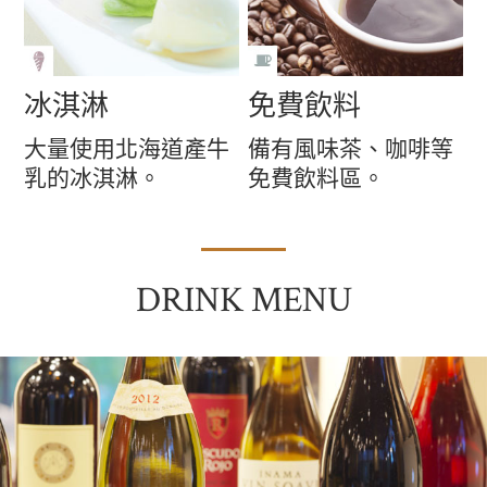
冰淇淋
免費飲料
大量使用北海道產牛
備有風味茶、咖啡等
乳的冰淇淋。
免費飲料區。
DRINK MENU