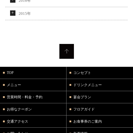
2016年
2015年
TOP
コンセプト
メニュー
ドリンクメニュー
営業時間・料金・予約
宴会プラン
お得なクーポン
フロアガイド
交通アクセス
お食事券のご案内