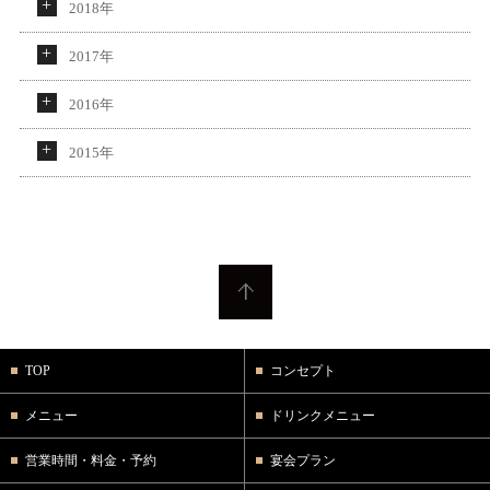
2018年
2017年
2016年
2015年
TOP
コンセプト
メニュー
ドリンクメニュー
営業時間・料金・予約
宴会プラン