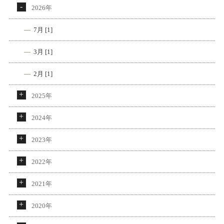
2026年
7月 [1]
3月 [1]
2月 [1]
2025年
2024年
2023年
2022年
2021年
2020年